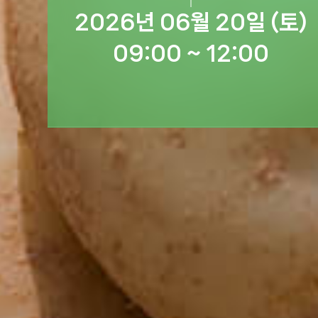
2026년 06월 20일 (토)
09:00 ~ 12:00